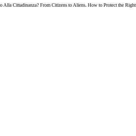
tto Alla Cittadinanza? From Citizens to Aliens. How to Protect the Right