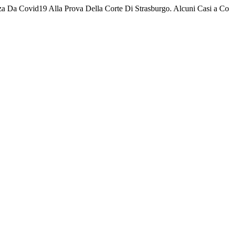
nza Da Covid19 Alla Prova Della Corte Di Strasburgo. Alcuni Casi a C