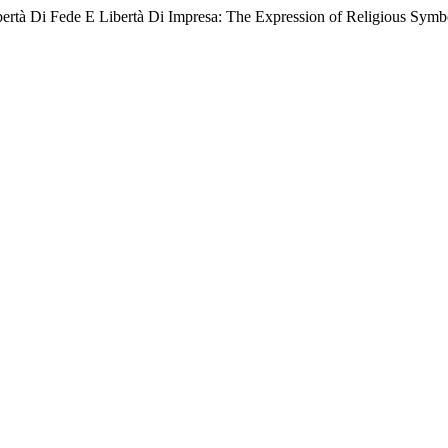
Libertà Di Fede E Libertà Di Impresa: The Expression of Religious S