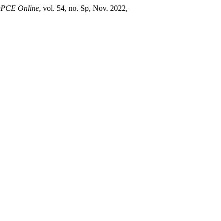
PCE Online
, vol. 54, no. Sp, Nov. 2022,