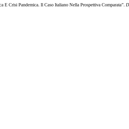
a E Crisi Pandemica. Il Caso Italiano Nella Prospettiva Comparata”.
D