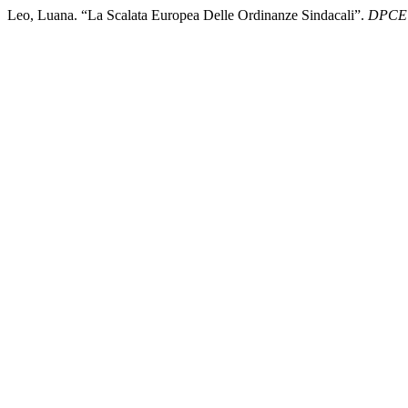
Leo, Luana. “La Scalata Europea Delle Ordinanze Sindacali”.
DPCE 