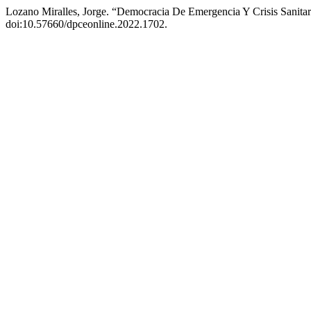
Lozano Miralles, Jorge. “Democracia De Emergencia Y Crisis Sanitar
doi:10.57660/dpceonline.2022.1702.