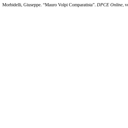
Morbidelli, Giuseppe. “Mauro Volpi Comparatista”.
DPCE Online
, 