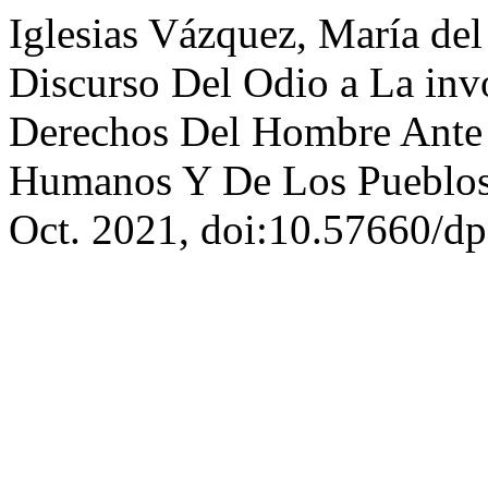
Iglesias Vázquez, María de
Discurso Del Odio a La inv
Derechos Del Hombre Ante 
Humanos Y De Los Pueblo
Oct. 2021, doi:10.57660/dp