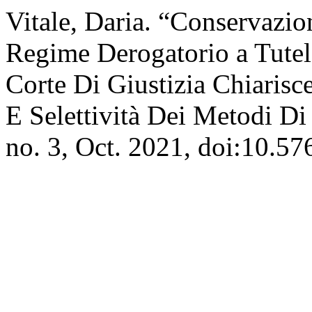
Vitale, Daria. “Conservazio
Regime Derogatorio a Tutela
Corte Di Giustizia Chiarisc
E Selettività Dei Metodi Di
no. 3, Oct. 2021, doi:10.5