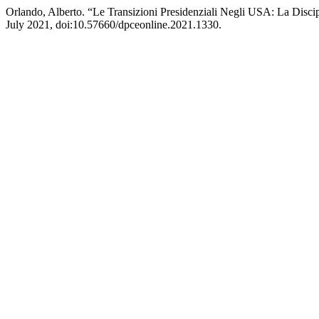
Orlando, Alberto. “Le Transizioni Presidenziali Negli USA: La Discip
July 2021, doi:10.57660/dpceonline.2021.1330.