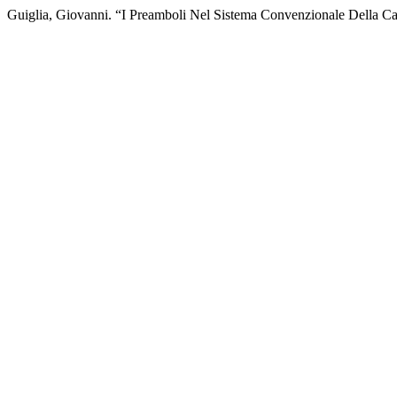
Guiglia, Giovanni. “I Preamboli Nel Sistema Convenzionale Della Ca