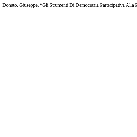
Donato, Giuseppe. “Gli Strumenti Di Democrazia Partecipativa Alla 