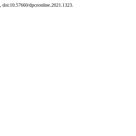
21, doi:10.57660/dpceonline.2021.1323.