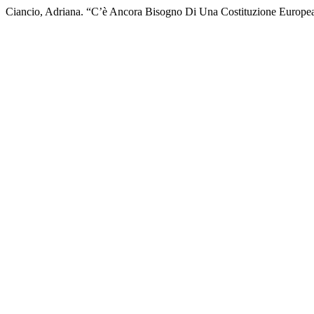
Ciancio, Adriana. “C’è Ancora Bisogno Di Una Costituzione Europe