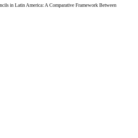
Councils in Latin America: A Comparative Framework Between