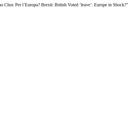
 Uno Choc Per l’Europa? Brexit: British Voted ‘leave’. Europe in Shock?