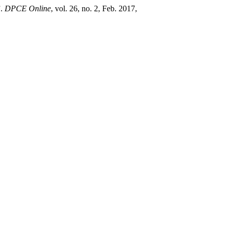
”.
DPCE Online
, vol. 26, no. 2, Feb. 2017,