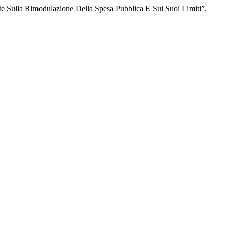
ote Sulla Rimodulazione Della Spesa Pubblica E Sui Suoi Limiti”.