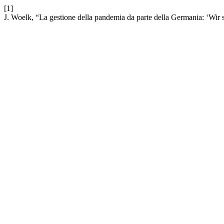
[1]
J. Woelk, “La gestione della pandemia da parte della Germania: ‘Wir 