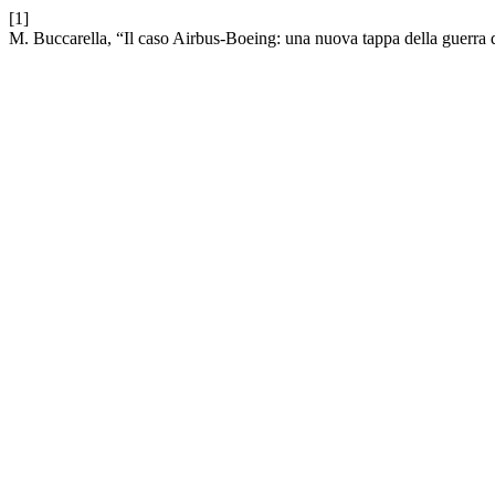
[1]
M. Buccarella, “Il caso Airbus-Boeing: una nuova tappa della guerra