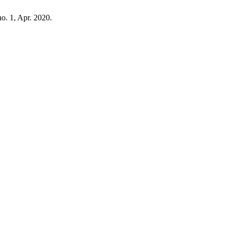
 no. 1, Apr. 2020.