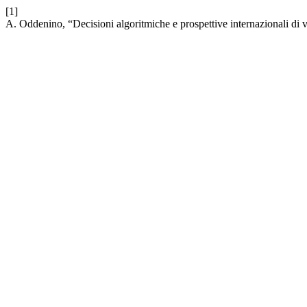
[1]
A. Oddenino, “Decisioni algoritmiche e prospettive internazionali di 