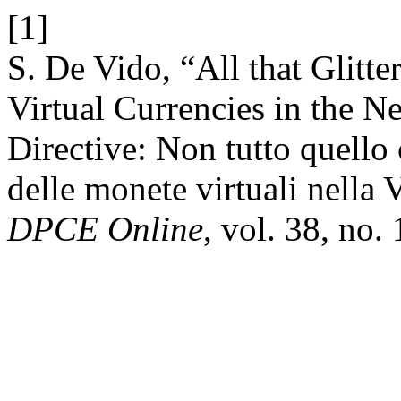
[1]
S. De Vido, “All that Glitte
Virtual Currencies in the
Directive: Non tutto quello 
delle monete virtuali nella V
DPCE Online
, vol. 38, no.