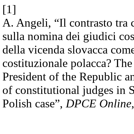
[1]
A. Angeli, “Il contrasto tra
sulla nomina dei giudici cos
della vicenda slovacca come
costituzionale polacca? The
President of the Republic a
of constitutional judges in
Polish case”,
DPCE Online