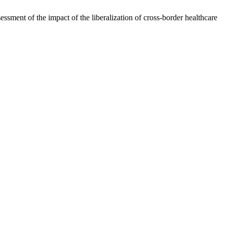
sessment of the impact of the liberalization of cross-border healthcare