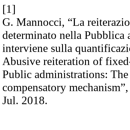
[1]
G. Mannocci, “La reiterazio
determinato nella Pubblica 
interviene sulla quantificazi
Abusive reiteration of fixe
Public administrations: Th
compensatory mechanism”
Jul. 2018.