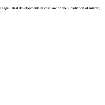
 saga: latest developments in case law on the jurisdiction of military