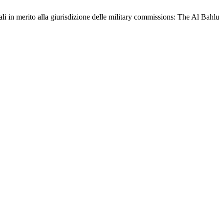
li in merito alla giurisdizione delle military commissions: The Al Bahlul