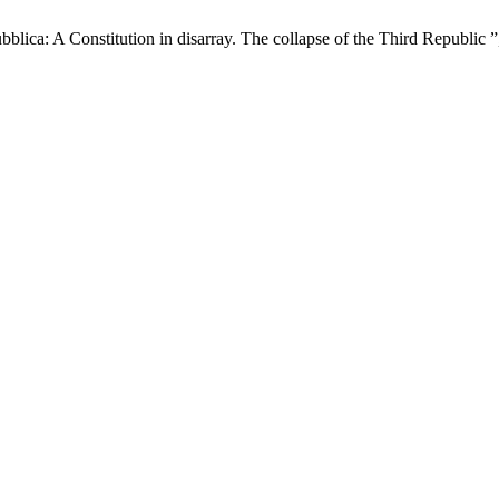
ubblica: A Constitution in disarray. The collapse of the Third Republic 