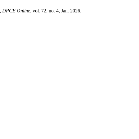
”,
DPCE Online
, vol. 72, no. 4, Jan. 2026.