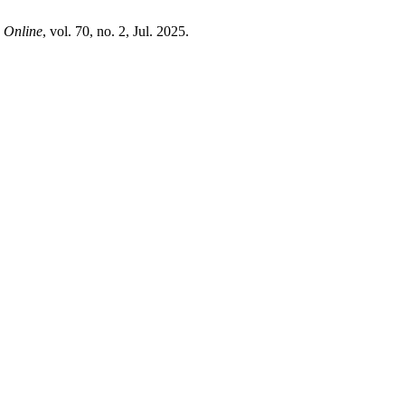
Online
, vol. 70, no. 2, Jul. 2025.