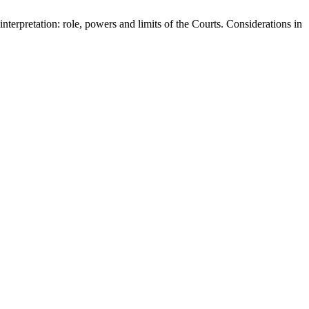
 interpretation: role, powers and limits of the Courts. Considerations in