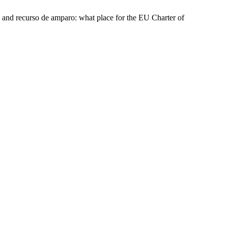
 and recurso de amparo: what place for the EU Charter of