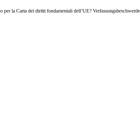
 per la Carta dei diritti fondamentali dell’UE? Verfassungsbeschwerde