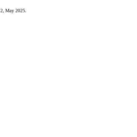
SP2, May 2025.