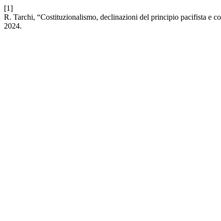
[1]
R. Tarchi, “Costituzionalismo, declinazioni del principio pacifista e co
2024.