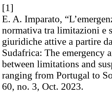
[1]
E. A. Imparato, “L’emergen
normativa tra limitazioni e 
giuridiche attive a partire d
Sudafrica: The emergency a
between limitations and sus
ranging from Portugal to So
60, no. 3, Oct. 2023.