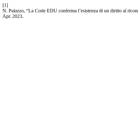
[1]
N. Palazzo, “La Corte EDU conferma l’esistenza di un diritto al ricon
Apr. 2023.