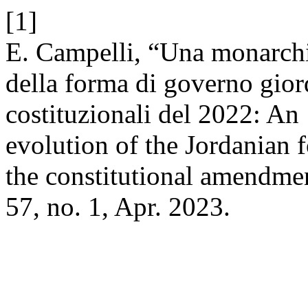
[1]
E. Campelli, “Una monarchi
della forma di governo gio
costituzionali del 2022: An
evolution of the Jordanian 
the constitutional amendme
57, no. 1, Apr. 2023.