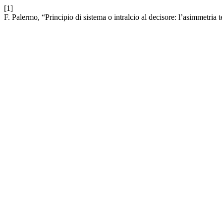
[1]
F. Palermo, “Principio di sistema o intralcio al decisore: l’asimmetria 