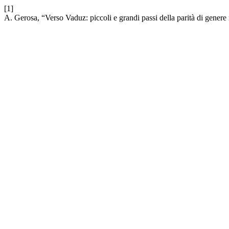
[1]
A. Gerosa, “Verso Vaduz: piccoli e grandi passi della parità di genere