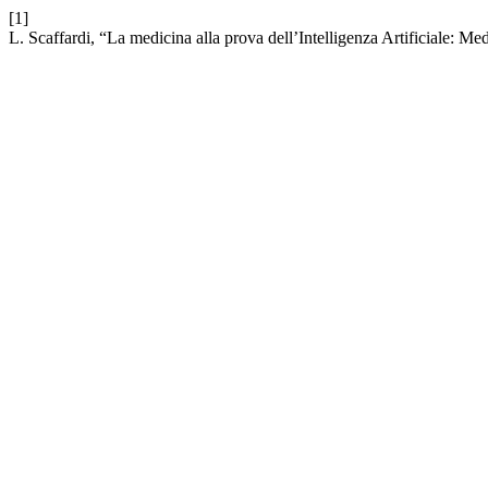
[1]
L. Scaffardi, “La medicina alla prova dell’Intelligenza Artificiale: Medi