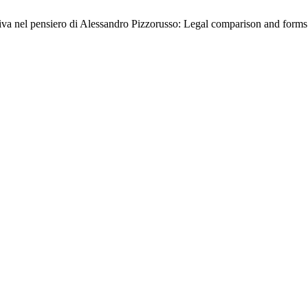
va nel pensiero di Alessandro Pizzorusso: Legal comparison and forms 