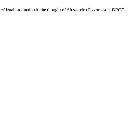
of legal production in the thought of Alessandro Pizzorusso”,
DPCE