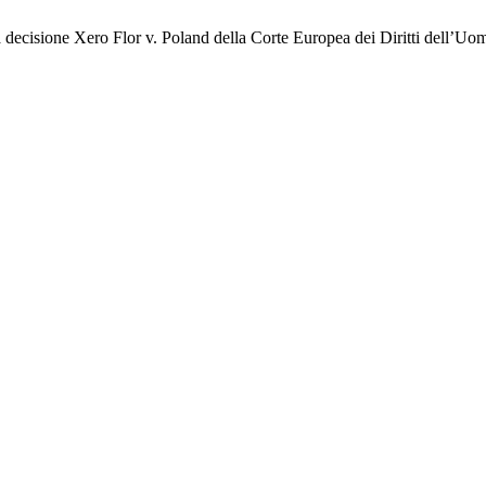
a decisione Xero Flor v. Poland della Corte Europea dei Diritti dell’Uom