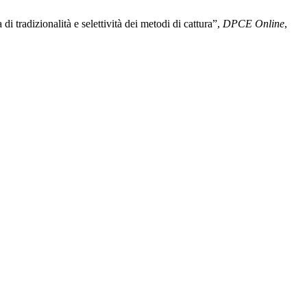
 di tradizionalità e selettività dei metodi di cattura”,
DPCE Online
,