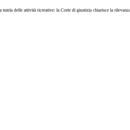
tela delle attività ricreative: la Corte di giustizia chiarisce la rilevanza