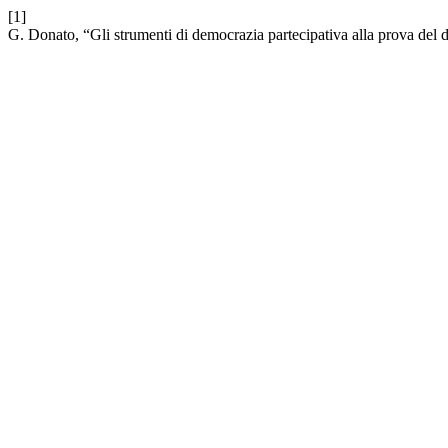
[1]
G. Donato, “Gli strumenti di democrazia partecipativa alla prova del 