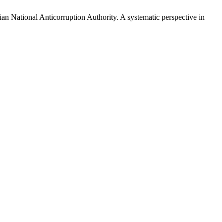
alian National Anticorruption Authority. A systematic perspective in