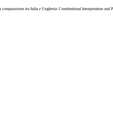
una comparazione tra Italia e Ungheria: Constitutional Interpretation 