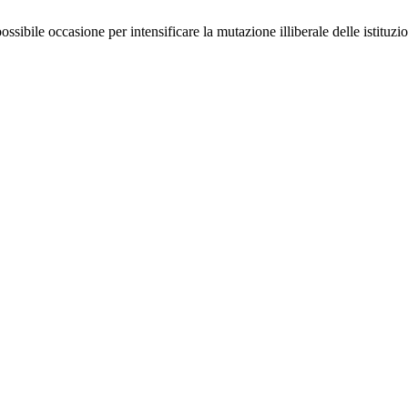
ibile occasione per intensificare la mutazione illiberale delle istituzi