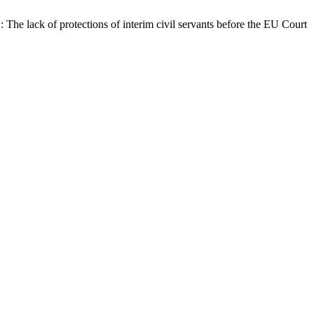
: The lack of protections of interim civil servants before the EU Court