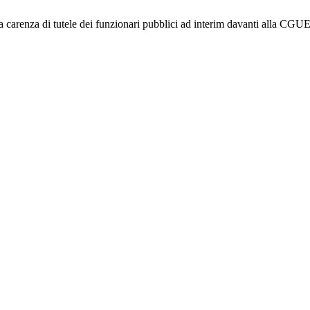
a carenza di tutele dei funzionari pubblici ad interim davanti alla CGUE