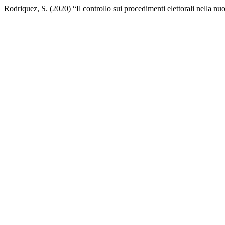
Rodriquez, S. (2020) “Il controllo sui procedimenti elettorali nella n