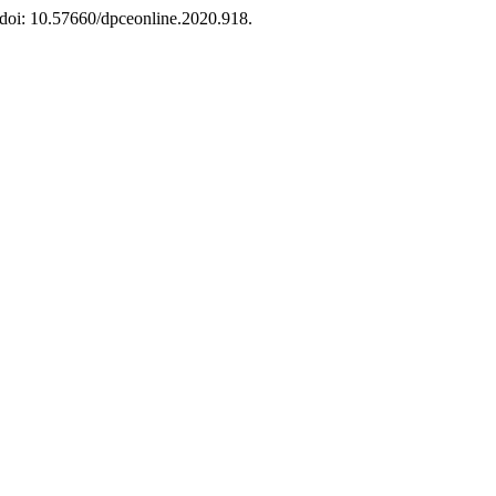
. doi: 10.57660/dpceonline.2020.918.