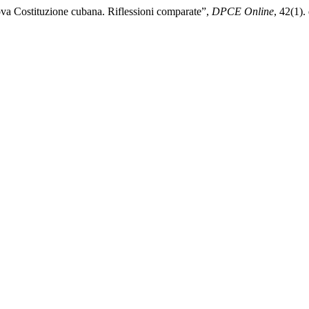
uova Costituzione cubana. Riflessioni comparate”,
DPCE Online
, 42(1)