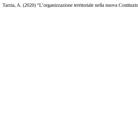
Tarzia, A. (2020) “L’organizzazione territoriale nella nuova Costituz