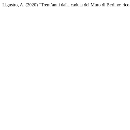
Ligustro, A. (2020) “Trent’anni dalla caduta del Muro di Berlino: ricor