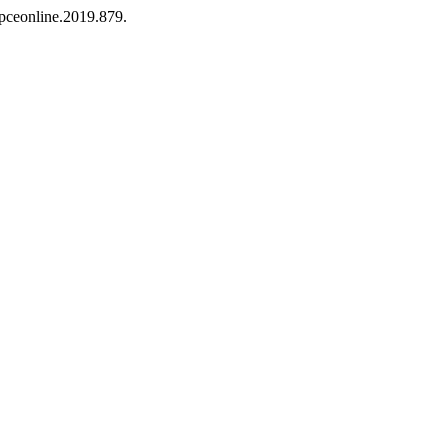
dpceonline.2019.879.