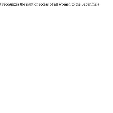
t recognizes the right of access of all women to the Sabarimala