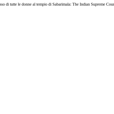
esso di tutte le donne al tempio di Sabarimala: The Indian Supreme Cour