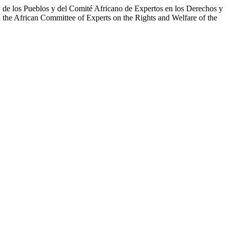
 de los Pueblos y del Comité Africano de Expertos en los Derechos y
 the African Committee of Experts on the Rights and Welfare of the